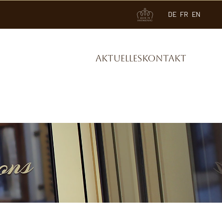
DE
FR
EN
Aktuelles
Kontakt