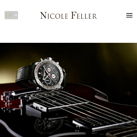
DE
Zum Hauptinhalt springen