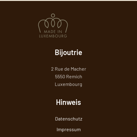
Bijoutrie
2 Rue de Macher
5550 Remich
Luxembourg
Hinweis
Datenschutz
Impressum