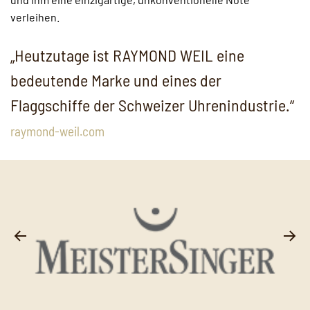
verleihen.
„Heutzutage ist RAYMOND WEIL eine
bedeutende Marke und eines der
Flaggschiffe der Schweizer Uhrenindustrie.“
raymond-weil.com